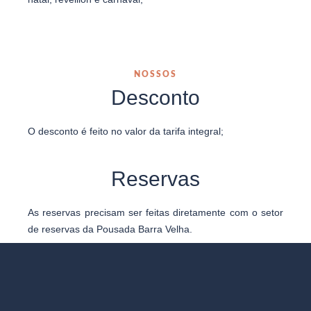
NOSSOS
Desconto
O desconto é feito no valor da tarifa integral;
Reservas
As reservas precisam ser feitas diretamente com o setor
de reservas da Pousada Barra Velha.