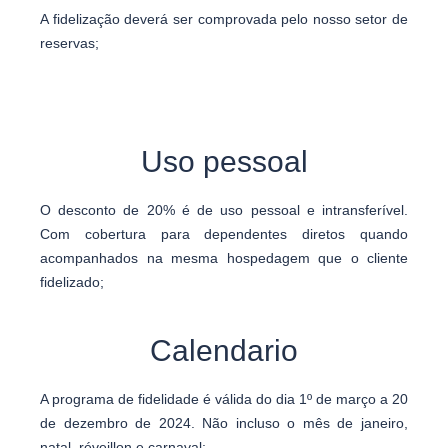
A fidelização deverá ser comprovada pelo nosso setor de
reservas;
Uso pessoal
O desconto de 20% é de uso pessoal e intransferível.
Com cobertura para dependentes diretos quando
acompanhados na mesma hospedagem que o cliente
fidelizado;
Calendario
A programa de fidelidade é válida do dia 1º de março a 20
de dezembro de 2024. Não incluso o mês de janeiro,
natal, réveillon e carnaval;