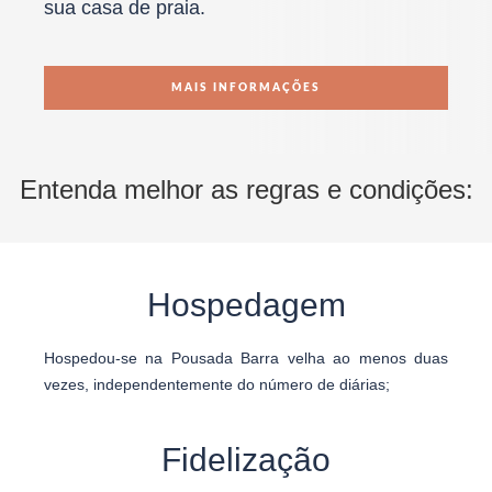
sua casa de praia.
MAIS INFORMAÇÕES
Entenda melhor as regras e condições:
Hospedagem
Hospedou-se na Pousada Barra velha ao menos duas
vezes, independentemente do número de diárias;
Fidelização