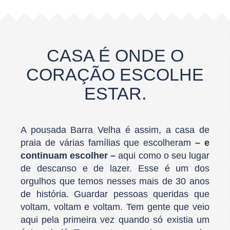
CASA É ONDE O
CORAÇÃO ESCOLHE
ESTAR.
A pousada Barra Velha é assim, a casa de
praia de várias famílias que escolheram
– e
continuam escolher –
aqui como o seu lugar
de descanso e de lazer. Esse é um dos
orgulhos que temos nesses mais de 30 anos
de história. Guardar pessoas queridas que
voltam, voltam e voltam. Tem gente que veio
aqui pela primeira vez quando só existia um