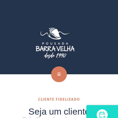
CLIENTE FIDELIZADO
Seja um cliente